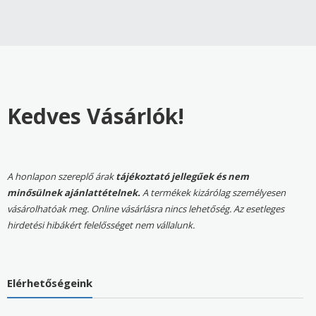
Kedves Vásárlók!
A honlapon szereplő árak
tájékoztató jellegűek és nem
minősülnek ajánlattételnek.
A termékek kizárólag személyesen
vásárolhatóak meg. Online vásárlásra nincs lehetőség. Az esetleges
hirdetési hibákért felelősséget nem vállalunk.
Elérhetőségeink