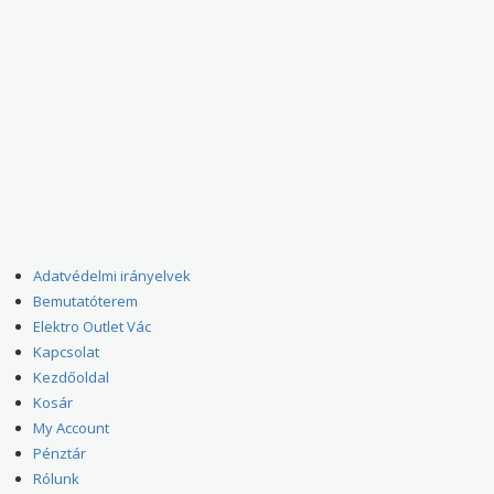
Adatvédelmi irányelvek
Bemutatóterem
Elektro Outlet Vác
Kapcsolat
Kezdőoldal
Kosár
My Account
Pénztár
Rólunk