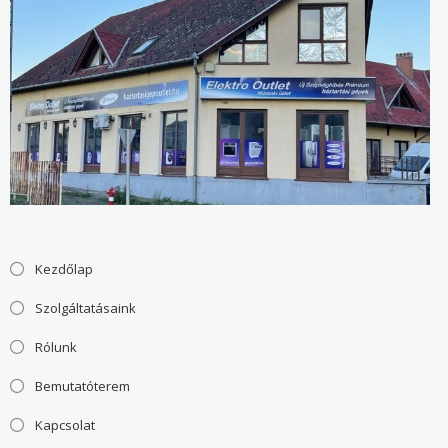
Kezdőlap
Szolgáltatásaink
Rólunk
Bemutatóterem
Kapcsolat