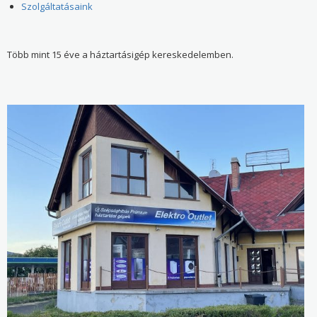
Szolgáltatásaink
Több mint 15 éve a háztartásigép kereskedelemben.