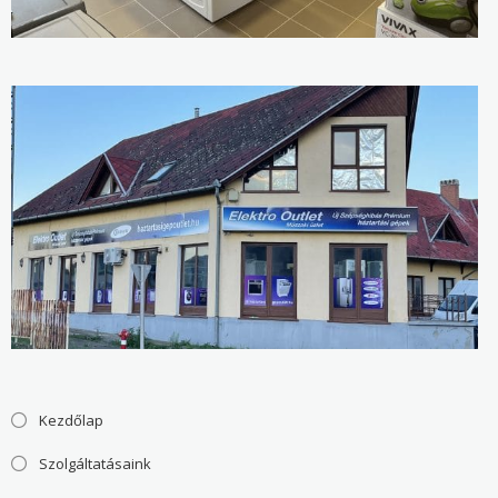
Kezdőlap
Szolgáltatásaink